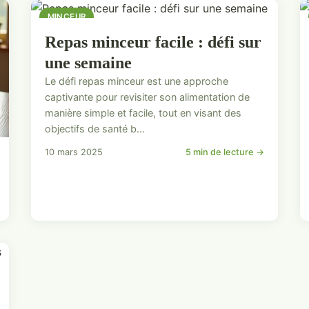
MINCEUR
Repas minceur facile : défi sur
une semaine
Le défi repas minceur est une approche
captivante pour revisiter son alimentation de
manière simple et facile, tout en visant des
objectifs de santé b...
10 mars 2025
5 min de lecture →