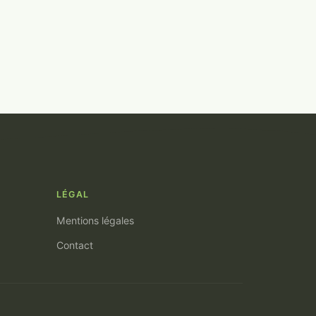
LÉGAL
Mentions légales
Contact