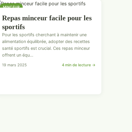
MINCEUR
Repas minceur facile pour les
sportifs
Pour les sportifs cherchant à maintenir une
alimentation équilibrée, adopter des recettes
santé sportifs est crucial. Ces repas minceur
offrent un équ...
19 mars 2025
4 min de lecture →