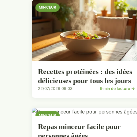
MINCEUR
Recettes protéinées : des idées
délicieuses pour tous les jours
22/07/2026 09:03
9 min de lecture →
MINCEUR
Repas minceur facile pour
personnes âgées