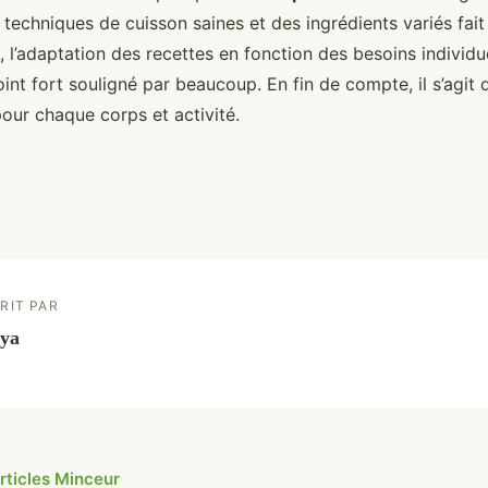
 techniques de cuisson saines et des ingrédients variés fait
i, l’adaptation des recettes en fonction des besoins individu
nt fort souligné par beaucoup. En fin de compte, il s’agit 
our chaque corps et activité.
RIT PAR
ya
articles Minceur