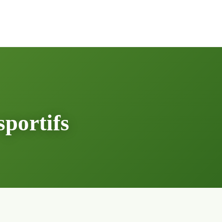
sportifs